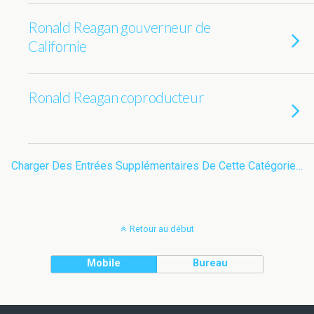
Ronald Reagan gouverneur de
Californie
Ronald Reagan coproducteur
Charger Des Entrées Supplémentaires De Cette Catégorie…
Retour au début
Mobile
Bureau