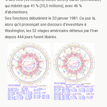
qui n’obtint que 41 % (35,5 millions), avec 46 %
d’abstentions.
Ses fonctions débutèrent le 20 janvier 1981. Ce jour là,
alors qu’il prononçait son discours d’investiture à
Washington, les 52 otages américains détenus par l’Iran
depuis 444 jours furent libérés.