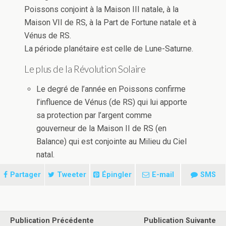
Poissons conjoint à la Maison III natale, à la
Maison VII de RS, à la Part de Fortune natale et à
Vénus de RS.
La période planétaire est celle de Lune-Saturne.
Le plus de la Révolution Solaire
Le degré de l’année en Poissons confirme
l’influence de Vénus (de RS) qui lui apporte
sa protection par l’argent comme
gouverneur de la Maison II de RS (en
Balance) qui est conjointe au Milieu du Ciel
natal.
Partager
Tweeter
Épingler
E-mail
SMS
Publication Précédente
Publication Suivante