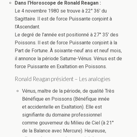
Dans l’Horoscope de Ronald Reagan :
Le 4 novembre 1980 se trouve à 22° 36′ du
Sagittaire. Il est de force Puissante conjoint à
l’Ascendant.
Le degré de l’année est positionné à 27° 35′ des
Poissons. Il est de force Puissante conjoint à la
Part de Fortune. À soixante-neuf ans et neuf mois,
il annonce la période Saturne-Vénus. Vénus est de
force Puissante en Exaltation en Poissons.
Ronald Reagan président – Les analogies
Vénus, maître de la période, de qualité Très
Bénéfique en Poissons (Bénéfique innée
et accidentelle en Exaltation). Elle est
signifiante du domaine professionnel
comme gouverneur du Milieu de Ciel (à 21°
de la Balance avec Mercure). Heureuse,