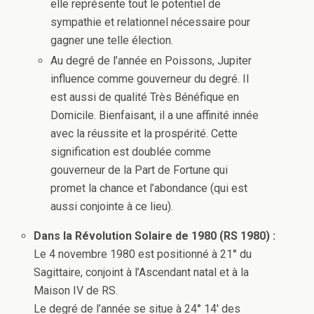
elle représente tout le potentiel de
sympathie et relationnel nécessaire pour
gagner une telle élection.
Au degré de l’année en Poissons, Jupiter
influence comme gouverneur du degré. Il
est aussi de qualité Très Bénéfique en
Domicile. Bienfaisant, il a une affinité innée
avec la réussite et la prospérité. Cette
signification est doublée comme
gouverneur de la Part de Fortune qui
promet la chance et l’abondance (qui est
aussi conjointe à ce lieu).
Dans la Révolution Solaire de 1980 (RS 1980) :
Le 4 novembre 1980 est positionné à 21° du
Sagittaire, conjoint à l’Ascendant natal et à la
Maison IV de RS.
Le degré de l’année se situe à 24° 14′ des