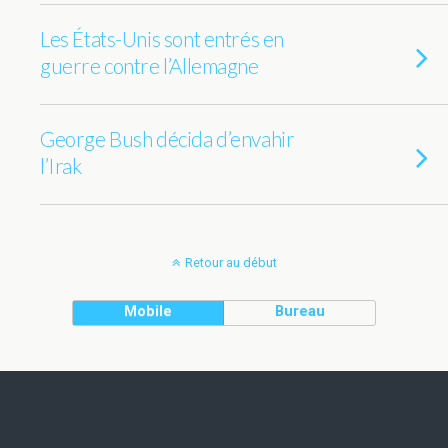
Les États-Unis sont entrés en
guerre contre l’Allemagne
George Bush décida d’envahir
l’Irak
Retour au début
Mobile
Bureau