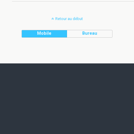
Retour au début
Mobile
Bureau