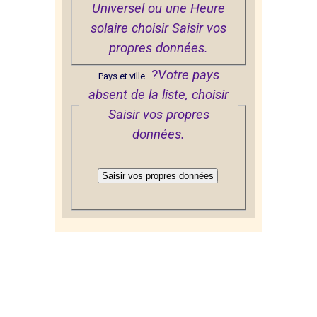
Universel ou une Heure
solaire choisir
Saisir vos
propres données.
?
Votre pays
Pays et ville
absent de la liste, choisir
Saisir vos propres
données.