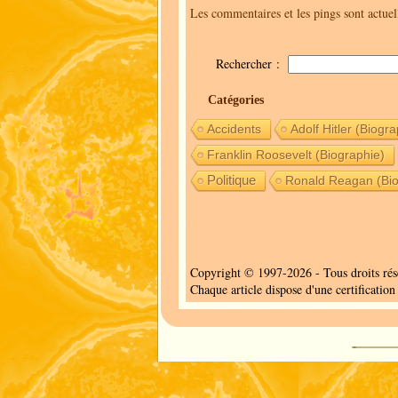
Les commentaires et les pings sont actue
Rechercher :
Catégories
Accidents
Adolf Hitler (Biogra
Franklin Roosevelt (Biographie)
Politique
Ronald Reagan (Bio
Copyright © 1997-2026 - Tous droits rés
Chaque article dispose d'une certificati