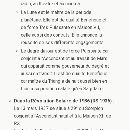
radio, au théâtre et au cinéma.
La Lune est le maître de la période
planétaire. Elle est de qualité Bénéfique et
de force Très Puissante en Maison VII,
celle aussi des contrats. Elle annonce la
réussite de ses différents engagements.
Le degré du jour est de force Puissante car
conjoint à l’Ascendant et au transit de Mars
qui apparaît comme gouverneur du degré et
aussi en transit. Il est de qualité Bénéfique
car maître du Triangle de nuit aussi bien en
Lion à sa position natale qu’en Sagittaire.
Dans la Révolution Solaire de 1936 (RS 1936) :
Le 13 mars 1937 se situe à 29° du Scorpion
conjoint à l’Ascendant natal et à la Maison XII de
RS.