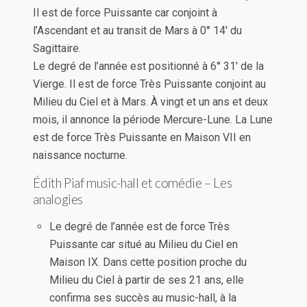
Il est de force Puissante car conjoint à
l’Ascendant et au transit de Mars à 0° 14′ du
Sagittaire.
Le degré de l’année est positionné à 6° 31′ de la
Vierge. Il est de force Très Puissante conjoint au
Milieu du Ciel et à Mars. À vingt et un ans et deux
mois, il annonce la période Mercure-Lune. La Lune
est de force Très Puissante en Maison VII en
naissance nocturne.
Édith Piaf music-hall et comédie – Les
analogies
Le degré de l’année est de force Très
Puissante car situé au Milieu du Ciel en
Maison IX. Dans cette position proche du
Milieu du Ciel à partir de ses 21 ans, elle
confirma ses succès au music-hall, à la