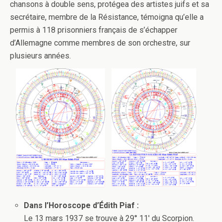
chansons à double sens, protégea des artistes juifs et sa
secrétaire, membre de la Résistance, témoigna qu’elle a
permis à 118 prisonniers français de s’échapper
d’Allemagne comme membres de son orchestre, sur
plusieurs années.
Dans l’Horoscope d’Édith Piaf :
Le 13 mars 1937 se trouve à 29° 11′ du Scorpion.