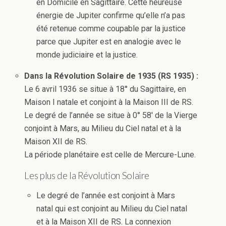
en Domicile en Sagittaire. Cette heureuse
énergie de Jupiter confirme qu’elle n’a pas
été retenue comme coupable par la justice
parce que Jupiter est en analogie avec le
monde judiciaire et la justice.
Dans la Révolution Solaire de 1935 (RS 1935) :
Le 6 avril 1936 se situe à 18° du Sagittaire, en
Maison I natale et conjoint à la Maison III de RS.
Le degré de l’année se situe à 0° 58′ de la Vierge
conjoint à Mars, au Milieu du Ciel natal et à la
Maison XII de RS.
La période planétaire est celle de Mercure-Lune.
Les plus de la Révolution Solaire
Le degré de l’année est conjoint à Mars
natal qui est conjoint au Milieu du Ciel natal
et à la Maison XII de RS. La connexion