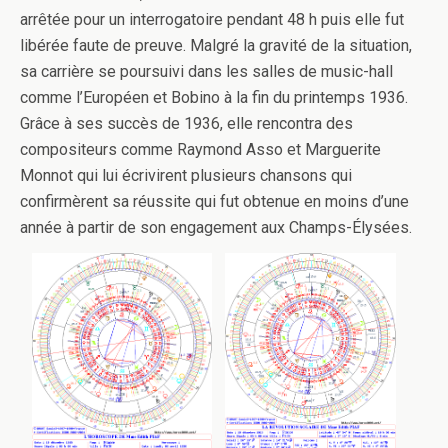
arrêtée pour un interrogatoire pendant 48 h puis elle fut
libérée faute de preuve. Malgré la gravité de la situation,
sa carrière se poursuivi dans les salles de music-hall
comme l’Européen et Bobino à la fin du printemps 1936.
Grâce à ses succès de 1936, elle rencontra des
compositeurs comme Raymond Asso et Marguerite
Monnot qui lui écrivirent plusieurs chansons qui
confirmèrent sa réussite qui fut obtenue en moins d’une
année à partir de son engagement aux Champs-Élysées.