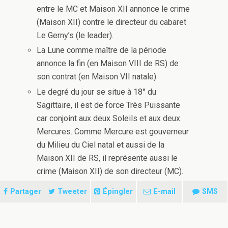
entre le MC et Maison XII annonce le crime
(Maison XII) contre le directeur du cabaret
Le Gerny’s (le leader).
La Lune comme maître de la période
annonce la fin (en Maison VIII de RS) de
son contrat (en Maison VII natale).
Le degré du jour se situe à 18° du
Sagittaire, il est de force Très Puissante
car conjoint aux deux Soleils et aux deux
Mercures. Comme Mercure est gouverneur
du Milieu du Ciel natal et aussi de la
Maison XII de RS, il représente aussi le
crime (Maison XII) de son directeur (MC).
Partager
Tweeter
Épingler
E-mail
SMS