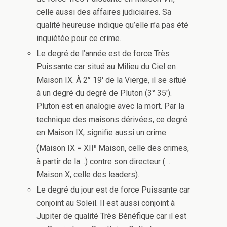
celle aussi des affaires judiciaires. Sa
qualité heureuse indique qu’elle n’a pas été
inquiétée pour ce crime.
Le degré de l’année est de force Très
Puissante car situé au Milieu du Ciel en
Maison IX. À 2° 19′ de la Vierge, il se situé
à un degré du degré de Pluton (3° 35′).
Pluton est en analogie avec la mort. Par la
technique des maisons dérivées, ce degré
en Maison IX, signifie aussi un crime
e
(Maison IX = XII
Maison, celle des crimes,
à partir de la…) contre son directeur (…
Maison X, celle des leaders).
Le degré du jour est de force Puissante car
conjoint au Soleil. Il est aussi conjoint à
Jupiter de qualité Très Bénéfique car il est