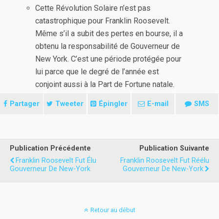
Cette Révolution Solaire n’est pas
catastrophique pour Franklin Roosevelt.
Même s’il a subit des pertes en bourse, il a
obtenu la responsabilité de Gouverneur de
New York. C’est une période protégée pour
lui parce que le degré de l’année est
conjoint aussi à la Part de Fortune natale.
Partager
Tweeter
Épingler
E-mail
SMS
Publication Précédente
Publication Suivante
Franklin Roosevelt Fut Élu
Franklin Roosevelt Fut Réélu
Gouverneur De New-York
Gouverneur De New-York
Retour au début