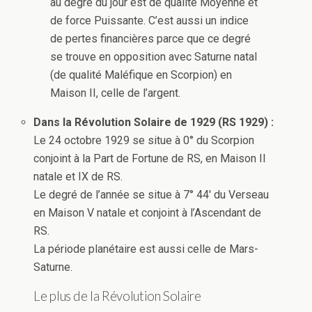
au degré du jour est de qualité Moyenne et
de force Puissante. C’est aussi un indice
de pertes financières parce que ce degré
se trouve en opposition avec Saturne natal
(de qualité Maléfique en Scorpion) en
Maison II, celle de l’argent.
Dans la Révolution Solaire de 1929 (RS 1929) :
Le 24 octobre 1929 se situe à 0° du Scorpion
conjoint à la Part de Fortune de RS, en Maison II
natale et IX de RS.
Le degré de l’année se situe à 7° 44′ du Verseau
en Maison V natale et conjoint à l’Ascendant de
RS.
La période planétaire est aussi celle de Mars-
Saturne.
Le plus de la Révolution Solaire