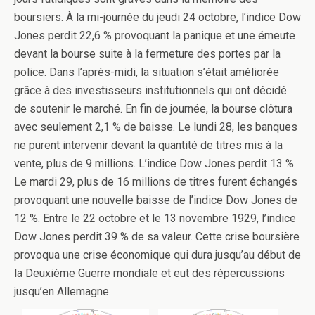
boursiers. À la mi-journée du jeudi 24 octobre, l’indice Dow
Jones perdit 22,6 % provoquant la panique et une émeute
devant la bourse suite à la fermeture des portes par la
police. Dans l’après-midi, la situation s’était améliorée
grâce à des investisseurs institutionnels qui ont décidé
de soutenir le marché. En fin de journée, la bourse clôtura
avec seulement 2,1 % de baisse. Le lundi 28, les banques
ne purent intervenir devant la quantité de titres mis à la
vente, plus de 9 millions. L’indice Dow Jones perdit 13 %.
Le mardi 29, plus de 16 millions de titres furent échangés
provoquant une nouvelle baisse de l’indice Dow Jones de
12 %. Entre le 22 octobre et le 13 novembre 1929, l’indice
Dow Jones perdit 39 % de sa valeur. Cette crise boursière
provoqua une crise économique qui dura jusqu’au début de
la Deuxième Guerre mondiale et eut des répercussions
jusqu’en Allemagne.