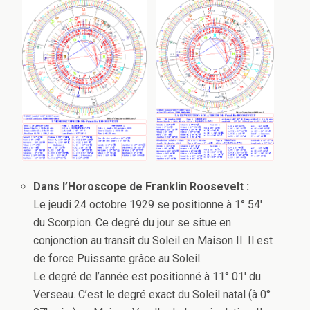
Dans l’Horoscope de Franklin Roosevelt :
Le jeudi 24 octobre 1929 se positionne à 1° 54′
du Scorpion. Ce degré du jour se situe en
conjonction au transit du Soleil en Maison II. Il est
de force Puissante grâce au Soleil.
Le degré de l’année est positionné à 11° 01′ du
Verseau. C’est le degré exact du Soleil natal (à 0°