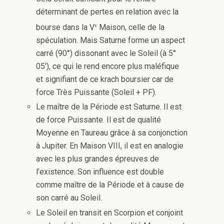
déterminant de pertes en relation avec la
e
bourse dans la V
Maison, celle de la
spéculation. Mais Saturne forme un aspect
carré (90°) dissonant avec le Soleil (à 5°
05′), ce qui le rend encore plus maléfique
et signifiant de ce krach boursier car de
force Très Puissante (Soleil + PF).
Le maître de la Période est Saturne. Il est
de force Puissante. Il est de qualité
Moyenne en Taureau grâce à sa conjonction
à Jupiter. En Maison VIII, il est en analogie
avec les plus grandes épreuves de
l’existence. Son influence est double
comme maître de la Période et à cause de
son carré au Soleil.
Le Soleil en transit en Scorpion et conjoint