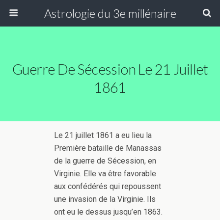
Astrologie du 3e millénaire
Guerre De Sécession Le 21 Juillet
1861
Le 21 juillet 1861 a eu lieu la
Première bataille de Manassas
de la guerre de Sécession, en
Virginie. Elle va être favorable
aux confédérés qui repoussent
une invasion de la Virginie. Ils
ont eu le dessus jusqu’en 1863.