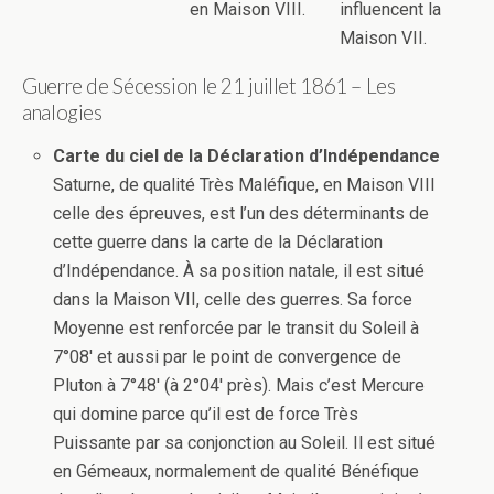
en Maison VIII.
influencent la
Maison VII.
Guerre de Sécession le 21 juillet 1861 – Les
analogies
Carte du ciel de la Déclaration d’Indépendance
Saturne, de qualité Très Maléfique, en Maison VIII
celle des épreuves, est l’un des déterminants de
cette guerre dans la carte de la Déclaration
d’Indépendance. À sa position natale, il est situé
dans la Maison VII, celle des guerres. Sa force
Moyenne est renforcée par le transit du Soleil à
7°08′ et aussi par le point de convergence de
Pluton à 7°48′ (à 2°04′ près). Mais c’est Mercure
qui domine parce qu’il est de force Très
Puissante par sa conjonction au Soleil. Il est situé
en Gémeaux, normalement de qualité Bénéfique