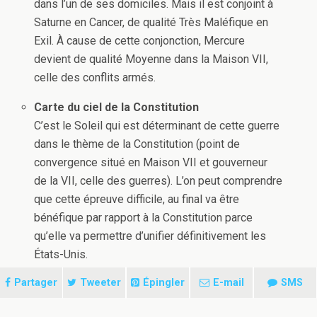
dans l’un de ses domiciles. Mais il est conjoint à
Saturne en Cancer, de qualité Très Maléfique en
Exil. À cause de cette conjonction, Mercure
devient de qualité Moyenne dans la Maison VII,
celle des conflits armés.
Carte du ciel de la Constitution
C’est le Soleil qui est déterminant de cette guerre
dans le thème de la Constitution (point de
convergence situé en Maison VII et gouverneur
de la VII, celle des guerres). L’on peut comprendre
que cette épreuve difficile, au final va être
bénéfique par rapport à la Constitution parce
qu’elle va permettre d’unifier définitivement les
États-Unis.
Partager
Tweeter
Épingler
E-mail
SMS