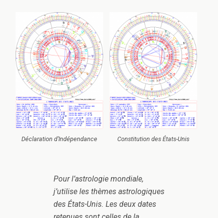
Déclaration d’Indépendance
Constitution des États-Unis
Pour l’astrologie mondiale,
j’utilise les thèmes astrologiques
des États-Unis. Les deux dates
retenues sont celles de la