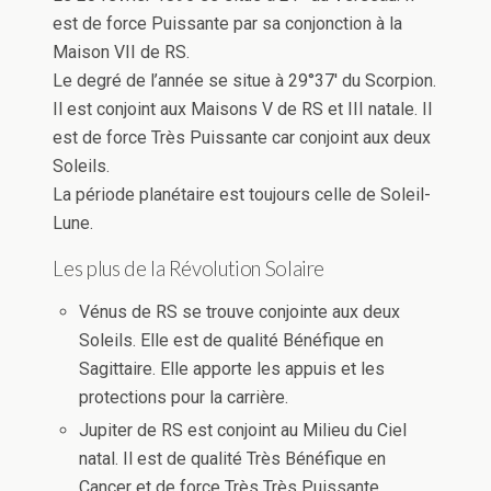
est de force Puissante par sa conjonction à la
Maison VII de RS.
Le degré de l’année se situe à 29°37′ du Scorpion.
Il est conjoint aux Maisons V de RS et III natale. Il
est de force Très Puissante car conjoint aux deux
Soleils.
La période planétaire est toujours celle de Soleil-
Lune.
Les plus de la Révolution Solaire
Vénus de RS se trouve conjointe aux deux
Soleils. Elle est de qualité Bénéfique en
Sagittaire. Elle apporte les appuis et les
protections pour la carrière.
Jupiter de RS est conjoint au Milieu du Ciel
natal. Il est de qualité Très Bénéfique en
Cancer et de force Très Très Puissante