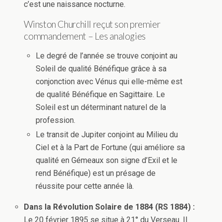
c’est une naissance nocturne.
Winston Churchill reçut son premier
commandement – Les analogies
Le degré de l’année se trouve conjoint au
Soleil de qualité Bénéfique grâce à sa
conjonction avec Vénus qui elle-même est
de qualité Bénéfique en Sagittaire. Le
Soleil est un déterminant naturel de la
profession.
Le transit de Jupiter conjoint au Milieu du
Ciel et à la Part de Fortune (qui améliore sa
qualité en Gémeaux son signe d’Exil et le
rend Bénéfique) est un présage de
réussite pour cette année là.
Dans la Révolution Solaire de 1884 (RS 1884) :
Le 20 février 1895 se situe à 21° du Verseau. Il