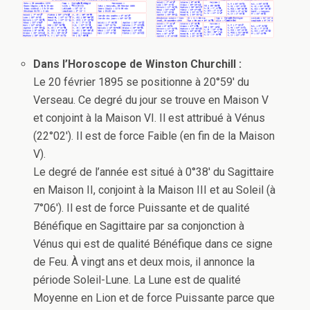
Dans l’Horoscope de Winston Churchill :
Le 20 février 1895 se positionne à 20°59′ du
Verseau. Ce degré du jour se trouve en Maison V
et conjoint à la Maison VI. Il est attribué à Vénus
(22°02′). Il est de force Faible (en fin de la Maison
V).
Le degré de l’année est situé à 0°38′ du Sagittaire
en Maison II, conjoint à la Maison III et au Soleil (à
7°06′). Il est de force Puissante et de qualité
Bénéfique en Sagittaire par sa conjonction à
Vénus qui est de qualité Bénéfique dans ce signe
de Feu. À vingt ans et deux mois, il annonce la
période Soleil-Lune. La Lune est de qualité
Moyenne en Lion et de force Puissante parce que