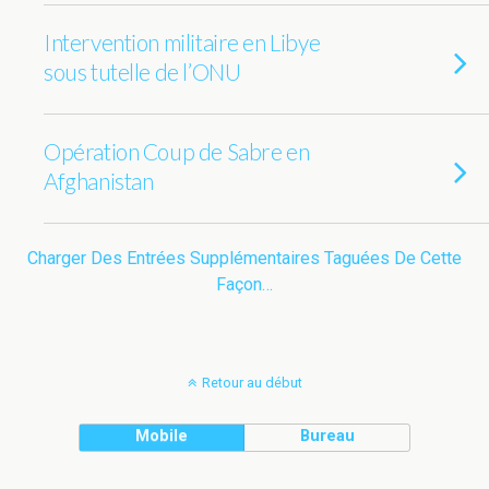
Intervention militaire en Libye
sous tutelle de l’ONU
Opération Coup de Sabre en
Afghanistan
Charger Des Entrées Supplémentaires Taguées De Cette
Façon…
Retour au début
Mobile
Bureau