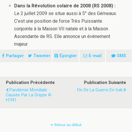
Dans la Révolution solaire de 2008 (RS 2008) :
Le 2 juillet 2009 se situe aussi à 5° des Gémeaux.
C’est une position de force Très Puissante
conjointe à la Maison VII natale et à la Maison
Ascendante de RS. Elle annonce un évènement
majeur.
Partager
Tweeter
Épingler
E-mail
SMS
Publication Précédente
Publication Suivante
Pandémie Mondiale
Fin De La Guerre En Irak
Causée Par La Grippe A-
H1N1
Retour au début