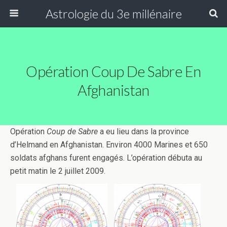
Astrologie du 3e millénaire
Opération Coup De Sabre En
Afghanistan
Opération
Coup de Sabre
a eu lieu dans la province
d’Helmand en Afghanistan. Environ 4000 Marines et 650
soldats afghans furent engagés. L’opération débuta au
petit matin le 2 juillet 2009.