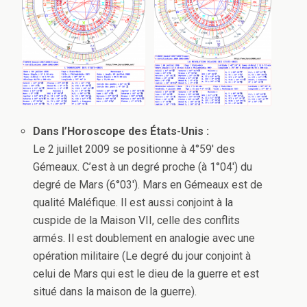
Dans l’Horoscope des États-Unis :
Le 2 juillet 2009 se positionne à 4°59′ des
Gémeaux. C’est à un degré proche (à 1°04′) du
degré de Mars (6°03′). Mars en Gémeaux est de
qualité Maléfique. Il est aussi conjoint à la
cuspide de la Maison VII, celle des conflits
armés. Il est doublement en analogie avec une
opération militaire (Le degré du jour conjoint à
celui de Mars qui est le dieu de la guerre et est
situé dans la maison de la guerre).