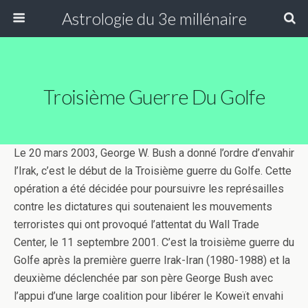
Astrologie du 3e millénaire
Troisième Guerre Du Golfe
Le 20 mars 2003, George W. Bush a donné l’ordre d’envahir
l’Irak, c’est le début de la Troisième guerre du Golfe. Cette
opération a été décidée pour poursuivre les représailles
contre les dictatures qui soutenaient les mouvements
terroristes qui ont provoqué l’attentat du Wall Trade
Center, le 11 septembre 2001. C’est la troisième guerre du
Golfe après la première guerre Irak-Iran (1980-1988) et la
deuxième déclenchée par son père George Bush avec
l’appui d’une large coalition pour libérer le Koweït envahi