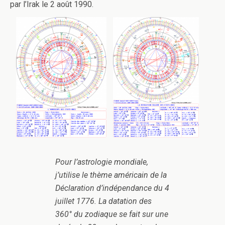
par l’Irak le 2 août 1990.
Pour l’astrologie mondiale,
j’utilise le thème américain de la
Déclaration d’indépendance du 4
juillet 1776. La datation des
360° du zodiaque se fait sur une