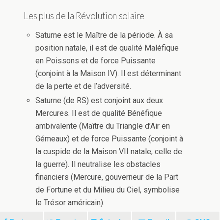
Les plus de la Révolution solaire
Saturne est le Maître de la période. À sa
position natale, il est de qualité Maléfique
en Poissons et de force Puissante
(conjoint à la Maison IV). Il est déterminant
de la perte et de l’adversité.
Saturne (de RS) est conjoint aux deux
Mercures. Il est de qualité Bénéfique
ambivalente (Maître du Triangle d’Air en
Gémeaux) et de force Puissante (conjoint à
la cuspide de la Maison VII natale, celle de
la guerre). Il neutralise les obstacles
financiers (Mercure, gouverneur de la Part
de Fortune et du Milieu du Ciel, symbolise
le Trésor américain).