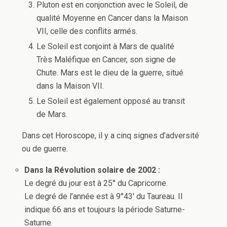
Pluton est en conjonction avec le Soleil, de
qualité Moyenne en Cancer dans la Maison
VII, celle des conflits armés.
Le Soleil est conjoint à Mars de qualité
Très Maléfique en Cancer, son signe de
Chute. Mars est le dieu de la guerre, situé
dans la Maison VII.
Le Soleil est également opposé au transit
de Mars.
Dans cet Horoscope, il y a cinq signes d’adversité
ou de guerre.
Dans la Révolution solaire de 2002 :
Le degré du jour est à 25° du Capricorne.
Le degré de l’année est à 9°43′ du Taureau. Il
indique 66 ans et toujours la période Saturne-
Saturne.