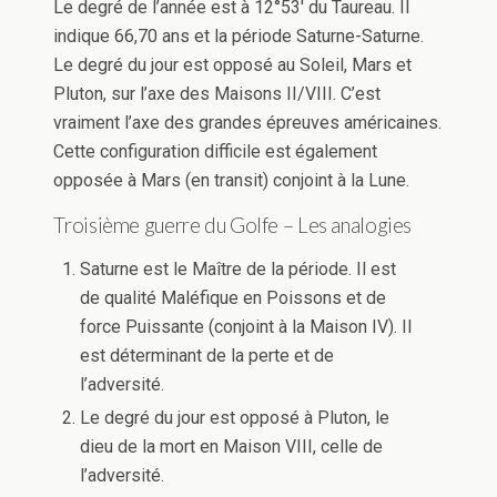
Le degré de l’année est à 12°53′ du Taureau. Il
indique 66,70 ans et la période Saturne-Saturne.
Le degré du jour est opposé au Soleil, Mars et
Pluton, sur l’axe des Maisons II/VIII. C’est
vraiment l’axe des grandes épreuves américaines.
Cette configuration difficile est également
opposée à Mars (en transit) conjoint à la Lune.
Troisième guerre du Golfe – Les analogies
Saturne est le Maître de la période. Il est
de qualité Maléfique en Poissons et de
force Puissante (conjoint à la Maison IV). Il
est déterminant de la perte et de
l’adversité.
Le degré du jour est opposé à Pluton, le
dieu de la mort en Maison VIII, celle de
l’adversité.