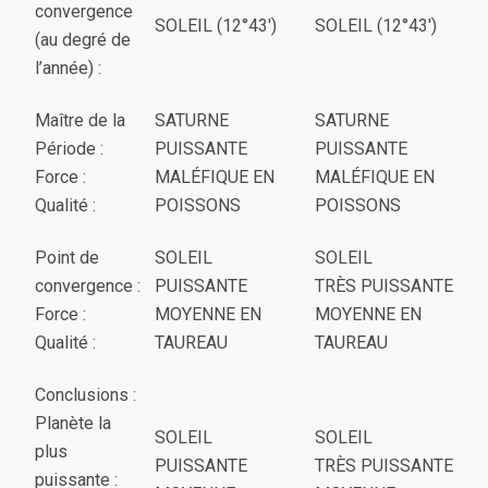
convergence
SOLEIL (12°43′)
SOLEIL (12°43′)
(au degré de
l’année) :
Maître de la
SATURNE
SATURNE
Période :
PUISSANTE
PUISSANTE
Force :
MALÉFIQUE EN
MALÉFIQUE EN
Qualité :
POISSONS
POISSONS
Point de
SOLEIL
SOLEIL
convergence :
PUISSANTE
TRÈS PUISSANTE
Force :
MOYENNE EN
MOYENNE EN
Qualité :
TAUREAU
TAUREAU
Conclusions :
Planète la
SOLEIL
SOLEIL
plus
PUISSANTE
TRÈS PUISSANTE
puissante :