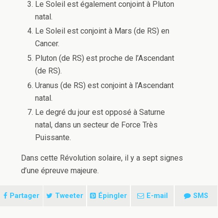
Le Soleil est également conjoint à Pluton
natal.
Le Soleil est conjoint à Mars (de RS) en
Cancer.
Pluton (de RS) est proche de l’Ascendant
(de RS).
Uranus (de RS) est conjoint à l’Ascendant
natal.
Le degré du jour est opposé à Saturne
natal, dans un secteur de Force Très
Puissante.
Dans cette Révolution solaire, il y a sept signes
d’une épreuve majeure.
Partager
Tweeter
Épingler
E-mail
SMS