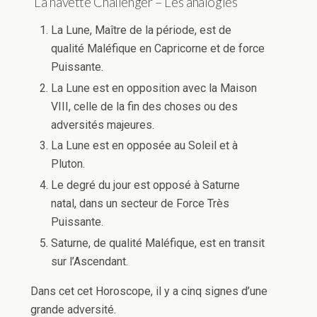
La navette Challenger – Les analogies
La Lune, Maître de la période, est de
qualité Maléfique en Capricorne et de force
Puissante.
La Lune est en opposition avec la Maison
VIII, celle de la fin des choses ou des
adversités majeures.
La Lune est en opposée au Soleil et à
Pluton.
Le degré du jour est opposé à Saturne
natal, dans un secteur de Force Très
Puissante.
Saturne, de qualité Maléfique, est en transit
sur l’Ascendant.
Dans cet cet Horoscope, il y a cinq signes d’une
grande adversité.