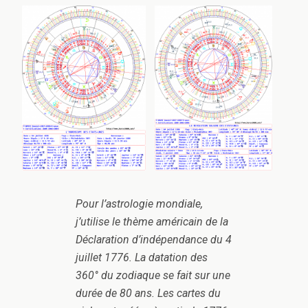
Pour l’astrologie mondiale,
j’utilise le thème américain de la
Déclaration d’indépendance du 4
juillet 1776. La datation des
360° du zodiaque se fait sur une
durée de 80 ans. Les cartes du