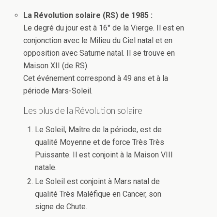
La Révolution solaire (RS) de 1985 :
Le degré du jour est à 16° de la Vierge. Il est en
conjonction avec le Milieu du Ciel natal et en
opposition avec Saturne natal. Il se trouve en
Maison XII (de RS).
Cet événement correspond à 49 ans et à la
période Mars-Soleil.
Les plus de la Révolution solaire
Le Soleil, Maître de la période, est de
qualité Moyenne et de force Très Très
Puissante. Il est conjoint à la Maison VIII
natale.
Le Soleil est conjoint à Mars natal de
qualité Très Maléfique en Cancer, son
signe de Chute.