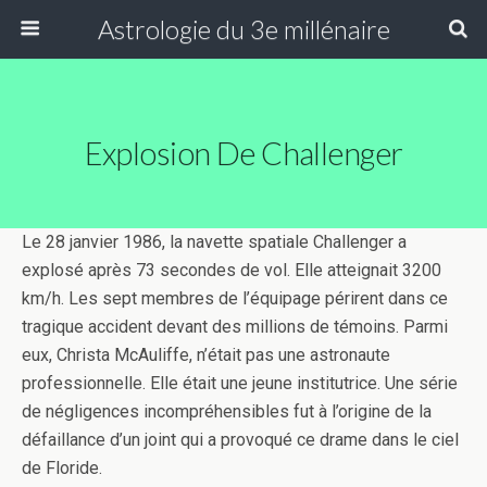
Astrologie du 3e millénaire
Explosion De Challenger
Le 28 janvier 1986, la navette spatiale Challenger a
explosé après 73 secondes de vol. Elle atteignait 3200
km/h. Les sept membres de l’équipage périrent dans ce
tragique accident devant des millions de témoins. Parmi
eux, Christa McAuliffe, n’était pas une astronaute
professionnelle. Elle était une jeune institutrice. Une série
de négligences incompréhensibles fut à l’origine de la
défaillance d’un joint qui a provoqué ce drame dans le ciel
de Floride.