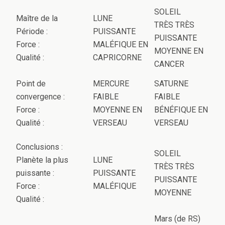
SOLEIL
Maître de la
LUNE
TRÈS TRÈS
Période :
PUISSANTE
PUISSANTE
Force :
MALÉFIQUE EN
MOYENNE EN
Qualité :
CAPRICORNE
CANCER
Point de
MERCURE
SATURNE
convergence :
FAIBLE
FAIBLE
Force :
MOYENNE EN
BÉNÉFIQUE EN
Qualité :
VERSEAU
VERSEAU
Conclusions :
SOLEIL
Planète la plus
LUNE
TRÈS TRÈS
puissante :
PUISSANTE
PUISSANTE
Force :
MALÉFIQUE
MOYENNE
Qualité :
Mars (de RS)