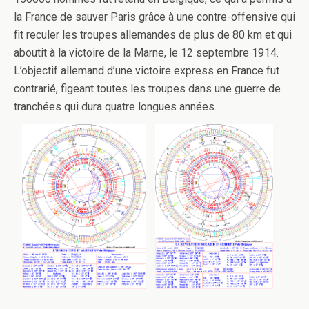
la France de sauver Paris grâce à une contre-offensive qui
fit reculer les troupes allemandes de plus de 80 km et qui
aboutit à la victoire de la Marne, le 12 septembre 1914.
L’objectif allemand d’une victoire express en France fut
contrarié, figeant toutes les troupes dans une guerre de
tranchées qui dura quatre longues années.