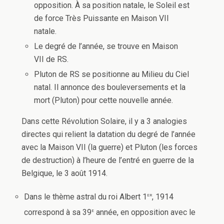
opposition. À sa position natale, le Soleil est
de force Très Puissante en Maison VII
natale.
Le degré de l’année, se trouve en Maison
VII de RS.
Pluton de RS se positionne au Milieu du Ciel
natal. Il annonce des bouleversements et la
mort (Pluton) pour cette nouvelle année.
Dans cette Révolution Solaire, il y a 3 analogies
directes qui relient la datation du degré de l’année
avec la Maison VII (la guerre) et Pluton (les forces
de destruction) à l’heure de l’entré en guerre de la
Belgique, le 3 août 1914.
er
Dans le thème astral du roi Albert 1
, 1914
e
correspond à sa 39
année, en opposition avec le