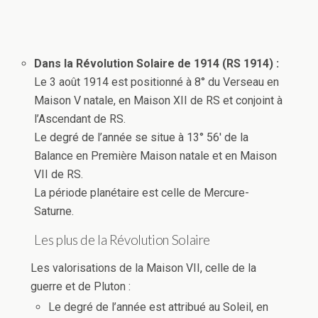
Dans la Révolution Solaire de 1914 (RS 1914) :
Le 3 août 1914 est positionné à 8° du Verseau en
Maison V natale, en Maison XII de RS et conjoint à
l’Ascendant de RS.
Le degré de l’année se situe à 13° 56′ de la
Balance en Première Maison natale et en Maison
VII de RS.
La période planétaire est celle de Mercure-
Saturne.
Les plus de la Révolution Solaire
Les valorisations de la Maison VII, celle de la
guerre et de Pluton :
Le degré de l’année est attribué au Soleil, en