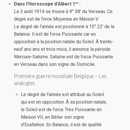
er
Dans l’Horoscope d’Albert 1
:
Le 3 août 1914 se trouve à 9° 38′ du Verseau. Ce
degré est de force Moyenne en Maison V.
Le degré de l’année est positionné à 15° 22′ de la
Balance. Il est de force Puissante car en
opposition à la position natale du Soleil. À trente-
neuf ans ans et trois mois, il annonce la période
Mercure-Saturne. Saturne est de force Puissante
en Verseau dans son signe de Domicile.
Première guerre mondiale Belgique – Les
analogies
Le degré de l’année est attribué au Soleil
qui est en opposition. À sa position natale,
le Soleil est de force Très Puissante en
Maison VII, en Bélier son signe
d’Exaltation. En Balance, il est de qualité