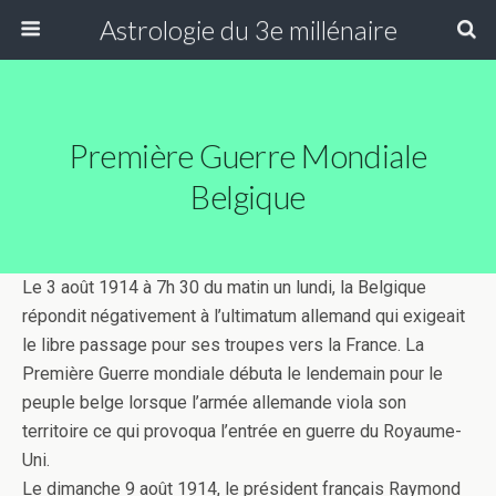
Astrologie du 3e millénaire
Première Guerre Mondiale
Belgique
Le 3 août 1914 à 7h 30 du matin un lundi, la Belgique
répondit négativement à l’ultimatum allemand qui exigeait
le libre passage pour ses troupes vers la France. La
Première Guerre mondiale débuta le lendemain pour le
peuple belge lorsque l’armée allemande viola son
territoire ce qui provoqua l’entrée en guerre du Royaume-
Uni.
Le dimanche 9 août 1914, le président français Raymond