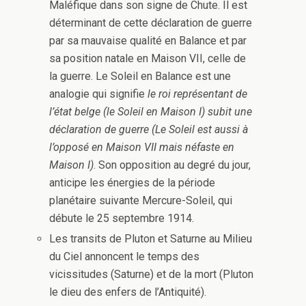
Maléfique dans son signe de Chute. Il est
déterminant de cette déclaration de guerre
par sa mauvaise qualité en Balance et par
sa position natale en Maison VII, celle de
la guerre. Le Soleil en Balance est une
analogie qui signifie
le roi représentant de
l’état belge (le Soleil en Maison I) subit une
déclaration de guerre (Le Soleil est aussi à
l’opposé en Maison VII mais néfaste en
Maison I)
. Son opposition au degré du jour,
anticipe les énergies de la période
planétaire suivante Mercure-Soleil, qui
débute le 25 septembre 1914.
Les transits de Pluton et Saturne au Milieu
du Ciel annoncent le temps des
vicissitudes (Saturne) et de la mort (Pluton
le dieu des enfers de l’Antiquité).